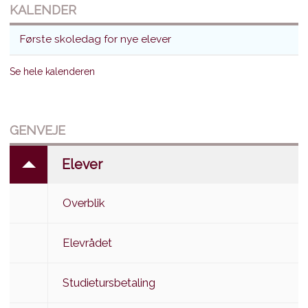
KALENDER
Første skoledag for nye elever
Se hele kalenderen
GENVEJE
Elever
Overblik
Elevrådet
Studietursbetaling