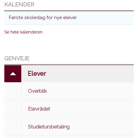
KALENDER
Første skoledag for nye elever
Se hele kalenderen
GENVEJE
Elever
Overblik
Elevrådet
Studietursbetaling