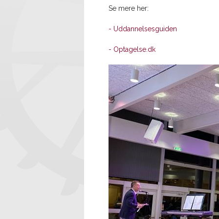
Se mere her:
- Uddannelsesguiden
- Optagelse.dk