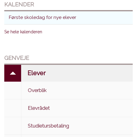
KALENDER
Første skoledag for nye elever
Se hele kalenderen
GENVEJE
Elever
Overblik
Elevrådet
Studietursbetaling