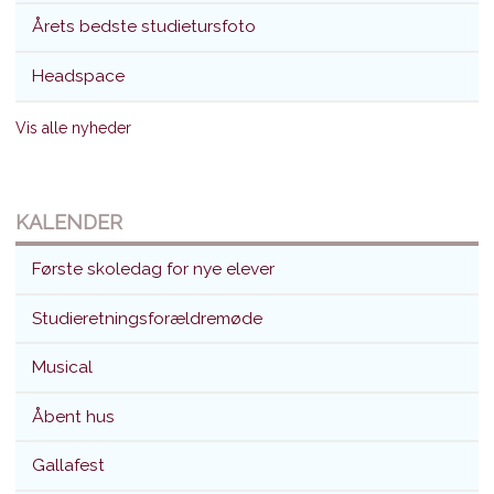
Årets bedste studietursfoto
Headspace
Vis alle nyheder
KALENDER
Første skoledag for nye elever
Studieretningsforældremøde
Musical
Åbent hus
Gallafest